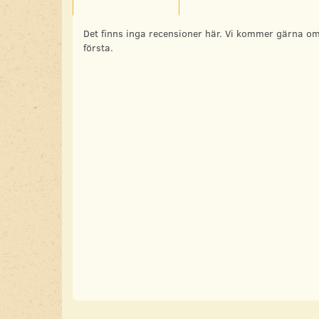
Det finns inga recensioner här. Vi kommer gärna om
första.