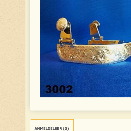
ANMELDELSER (0)