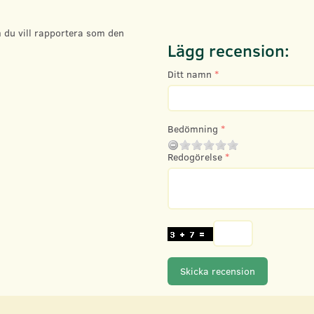
 du vill rapportera som den
Lägg recension:
Ditt namn
Bedömning
Redogörelse
Skicka recension