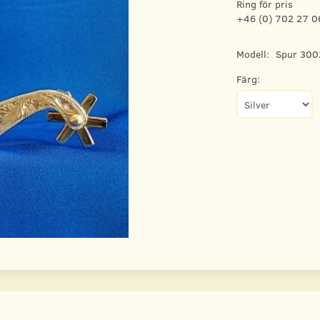
Ring för pris
+46 (0) 702 27 0
Modell:
Spur 300
Färg: