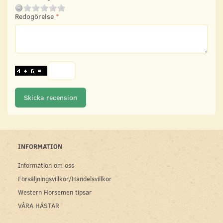
Redogörelse
Skicka recension
INFORMATION
Information om oss
Försäljningsvillkor/Handelsvillkor
Western Horsemen tipsar
VÅRA HÄSTAR