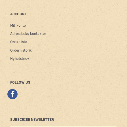
ACCOUNT
Mit konto
Adressboks kontakter
Önskelista
Orderhistorik
Nyhetsbrev
FOLLOW US
SUBSCRIBE NEWSLETTER