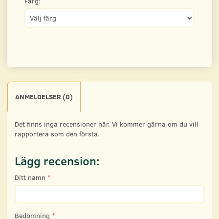
Färg:
ANMELDELSER (0)
Det finns inga recensioner här. Vi kommer gärna om du vill
rapportera som den första.
Lägg recension:
Ditt namn
Bedömning