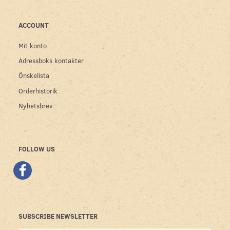
ACCOUNT
Mit konto
Adressboks kontakter
Önskelista
Orderhistorik
Nyhetsbrev
FOLLOW US
SUBSCRIBE NEWSLETTER