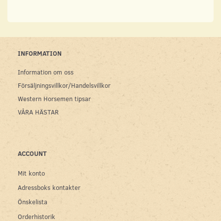
INFORMATION
Information om oss
Försäljningsvillkor/Handelsvillkor
Western Horsemen tipsar
VÅRA HÄSTAR
ACCOUNT
Mit konto
Adressboks kontakter
Önskelista
Orderhistorik