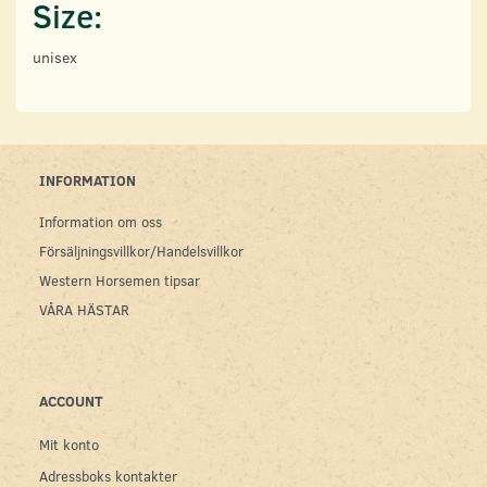
Size:
unisex
INFORMATION
Information om oss
Försäljningsvillkor/Handelsvillkor
Western Horsemen tipsar
VÅRA HÄSTAR
ACCOUNT
Mit konto
Adressboks kontakter