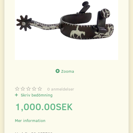
Zooma
0
anmeldelser
Skriv bedömning
1,000.00SEK
Mer information