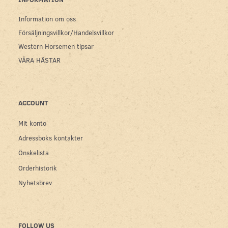
Information om oss
Försäljningsvillkor/Handelsvillkor
Western Horsemen tipsar
VÅRA HÄSTAR
ACCOUNT
Mit konto
Adressboks kontakter
Önskelista
Orderhistorik
Nyhetsbrev
FOLLOW US