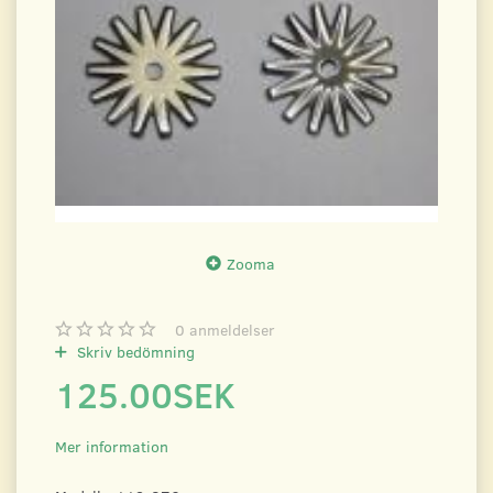
Zooma
0
anmeldelser
Skriv bedömning
125.00SEK
Mer information