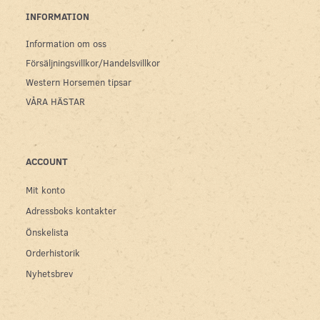
INFORMATION
Information om oss
Försäljningsvillkor/Handelsvillkor
Western Horsemen tipsar
VÅRA HÄSTAR
ACCOUNT
Mit konto
Adressboks kontakter
Önskelista
Orderhistorik
Nyhetsbrev