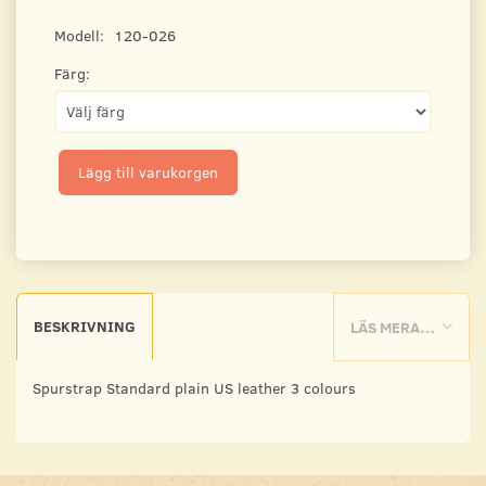
Modell:
120-026
Färg:
Lägg till varukorgen
BESKRIVNING
LÄS MERA…
Spurstrap Standard plain US leather 3 colours