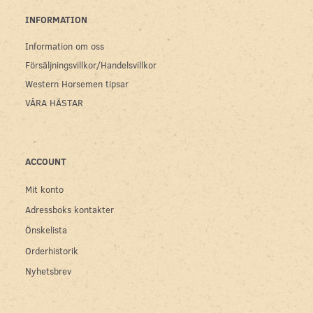
INFORMATION
Information om oss
Försäljningsvillkor/Handelsvillkor
Western Horsemen tipsar
VÅRA HÄSTAR
ACCOUNT
Mit konto
Adressboks kontakter
Önskelista
Orderhistorik
Nyhetsbrev