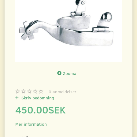
Zooma
0
anmeldelser
Skriv bedömning
450.00SEK
Mer information